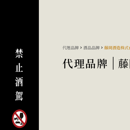
代理品牌
酒品品牌
藤岡酒造株式
代理品牌
藤