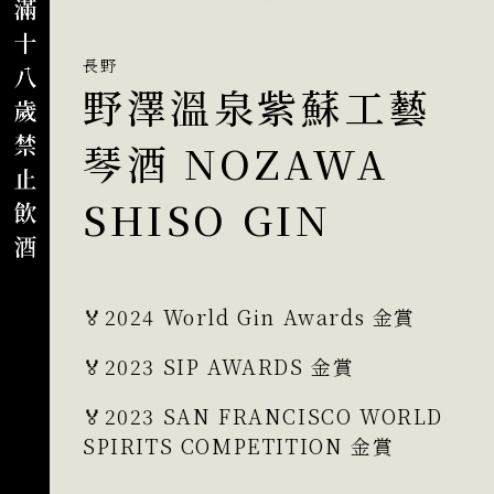
長野
野澤溫泉紫蘇工藝
琴酒 NOZAWA
SHISO GIN
🏅
2024 World Gin Awards 金賞
🏅
2023 SIP AWARDS 金賞
🏅
2023 SAN FRANCISCO WORLD 
SPIRITS COMPETITION 金賞