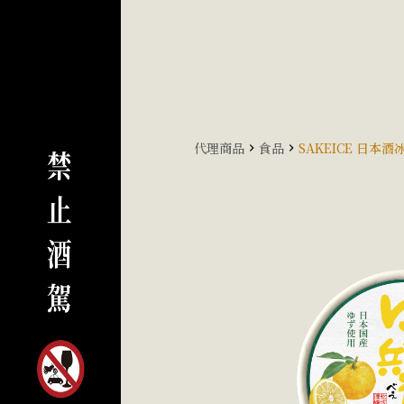
代理商品
食品
SAKEICE 日本